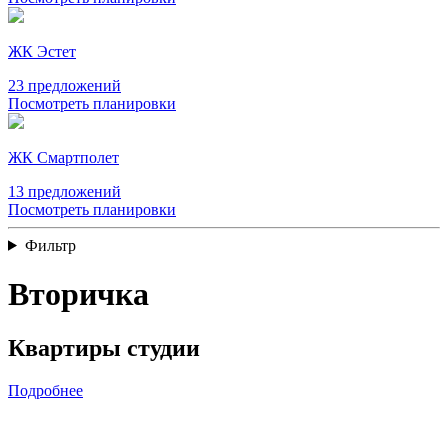
ЖК Эстет
23 предложений
Посмотреть планировки
ЖК Смартполет
13 предложений
Посмотреть планировки
Фильтр
Вторичка
Квартиры студии
Подробнее