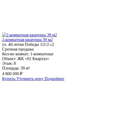
2-комнатная квартира 39 м2
ул. 40-летия Победы 111/2 с2
Срочная продажа
Кол-во комнат:
1-комнатные
Объект:
ЖК «61 Квартал»
Этаж:
8
Площадь:
39 м²
4 800 000 ₽
Купить
Уточнить цену
Подробнее