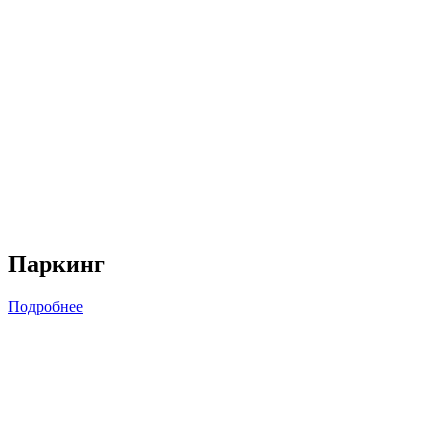
Паркинг
Подробнее