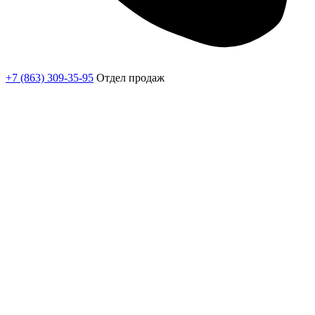
+7 (863) 309-35-95
Отдел продаж