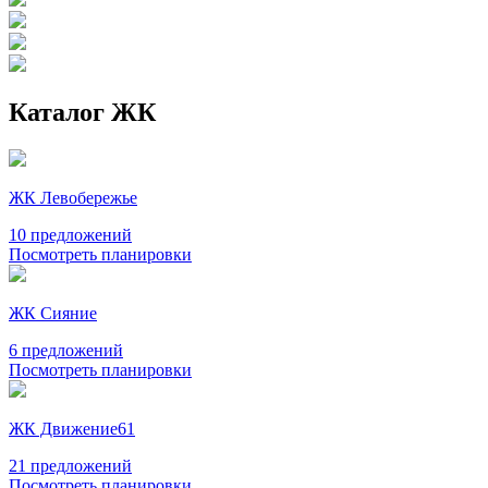
Каталог ЖК
ЖК Левобережье
10 предложений
Посмотреть планировки
ЖК Сияние
6 предложений
Посмотреть планировки
ЖК Движение61
21 предложений
Посмотреть планировки