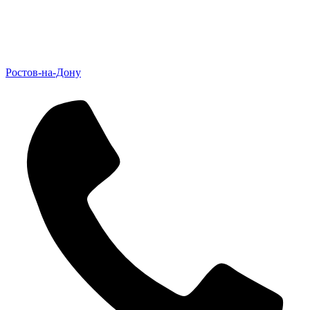
Ростов-на-Дону