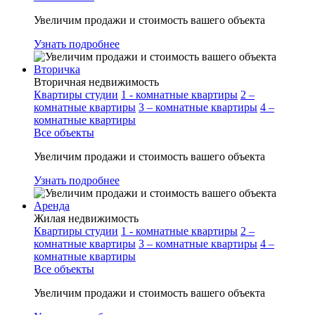
Увеличим продажи и стоимость вашего объекта
Узнать подробнее
Вторичка
Вторичная недвижимость
Квартиры студии
1 - комнатные квартиры
2 –
комнатные квартиры
3 – комнатные квартиры
4 –
комнатные квартиры
Все объекты
Увеличим продажи и стоимость вашего объекта
Узнать подробнее
Аренда
Жилая недвижимость
Квартиры студии
1 - комнатные квартиры
2 –
комнатные квартиры
3 – комнатные квартиры
4 –
комнатные квартиры
Все объекты
Увеличим продажи и стоимость вашего объекта