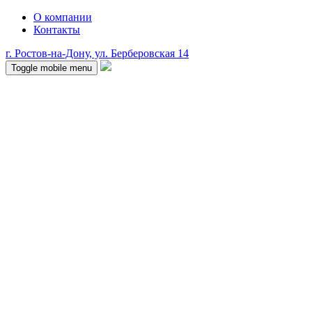
О компании
Контакты
г. Ростов-на-Дону, ул. Берберовская 14
Toggle mobile menu