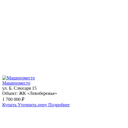
Машиноместо
ул. Б. Слюсаря 15
Объект:
ЖК «Левобережье»
1 700 000 ₽
Купить
Уточнить цену
Подробнее