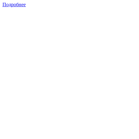
Подробнее