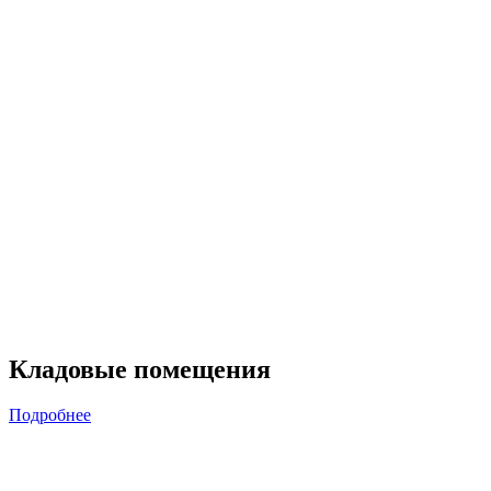
Кладовые помещения
Подробнее