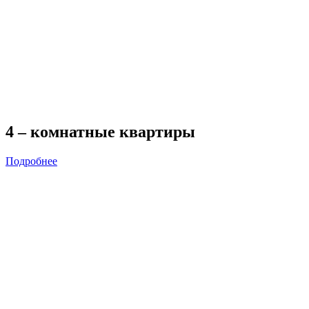
4 – комнатные квартиры
Подробнее