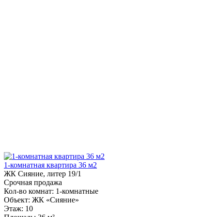
1-комнатная квартира 36 м2
ЖК Сияние, литер 19/1
Срочная продажа
Кол-во комнат:
1-комнатные
Объект:
ЖК «Сияние»
Этаж:
10