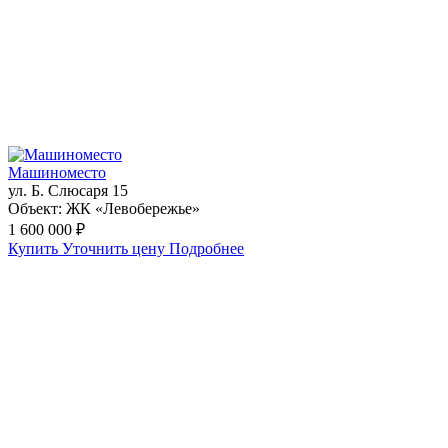
Машиноместо
ул. Б. Слюсаря 15
Объект:
ЖК «Левобережье»
1 600 000 ₽
Купить
Уточнить цену
Подробнее