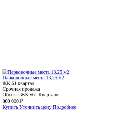
Парковочные места 13,25 м2
ЖК 61 квартал
Срочная продажа
Объект:
ЖК «61 Квартал»
800 000 ₽
Купить
Уточнить цену
Подробнее