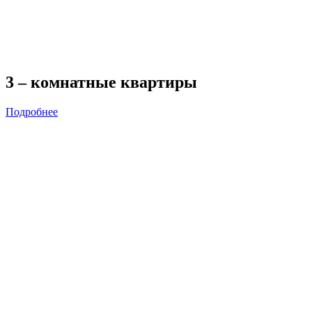
3 – комнатные квартиры
Подробнее