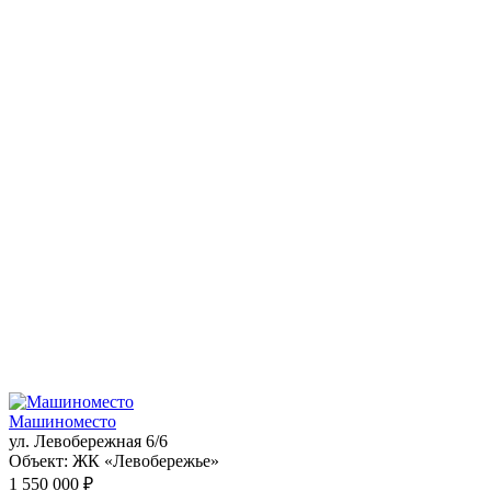
Машиноместо
ул. Левобережная 6/6
Объект:
ЖК «Левобережье»
1 550 000 ₽