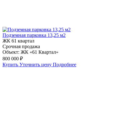
Подземная парковка 13,25 м2
ЖК 61 квартал
Срочная продажа
Объект:
ЖК «61 Квартал»
800 000 ₽
Купить
Уточнить цену
Подробнее