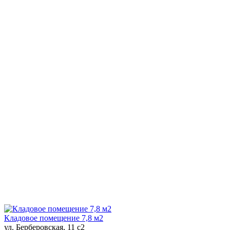
Кладовое помещение 7,8 м2
ул. Берберовская, 11 с2