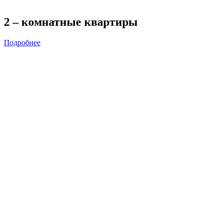
2 – комнатные квартиры
Подробнее