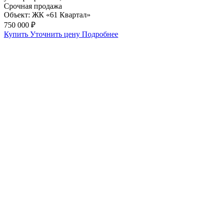
Срочная продажа
Объект:
ЖК «61 Квартал»
750 000 ₽
Купить
Уточнить цену
Подробнее